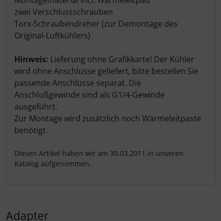
zwei Verschlussschrauben
Torx-Schraubendreher (zur Demontage des
Original-Luftkühlers)
Hinweis:
Lieferung ohne Grafikkarte! Der Kühler
wird ohne Anschlüsse geliefert, bitte bestellen Sie
passende Anschlüsse separat. Die
Anschlußgewinde sind als G1/4-Gewinde
ausgeführt.
Zur Montage wird zusätzlich noch Wärmeleitpaste
benötigt.
Diesen Artikel haben wir am 30.03.2011 in unseren
Katalog aufgenommen.
Adapter