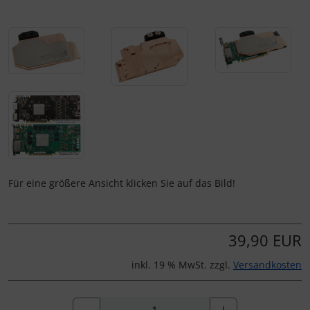
Für eine größere Ansicht klicken Sie auf das Bild!
39,90 EUR
inkl. 19 % MwSt. zzgl.
Versandkosten