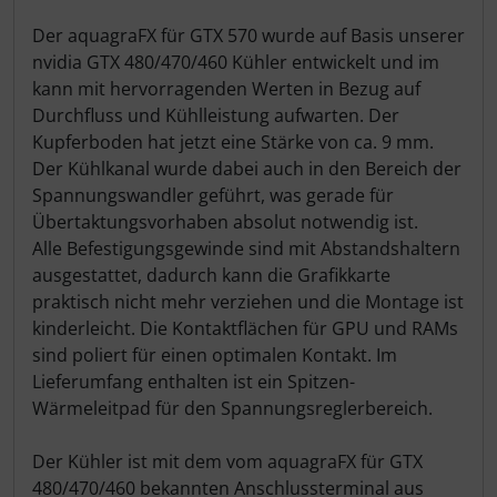
Der aquagraFX für GTX 570 wurde auf Basis unserer
nvidia GTX 480/470/460 Kühler entwickelt und im
kann mit hervorragenden Werten in Bezug auf
Durchfluss und Kühlleistung aufwarten. Der
Kupferboden hat jetzt eine Stärke von ca. 9 mm.
Der Kühlkanal wurde dabei auch in den Bereich der
Spannungswandler geführt, was gerade für
Übertaktungsvorhaben absolut notwendig ist.
Alle Befestigungsgewinde sind mit Abstandshaltern
ausgestattet, dadurch kann die Grafikkarte
praktisch nicht mehr verziehen und die Montage ist
kinderleicht. Die Kontaktflächen für GPU und RAMs
sind poliert für einen optimalen Kontakt. Im
Lieferumfang enthalten ist ein Spitzen-
Wärmeleitpad für den Spannungsreglerbereich.
Der Kühler ist mit dem vom aquagraFX für GTX
480/470/460 bekannten Anschlussterminal aus