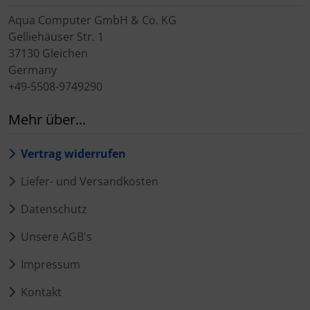
Aqua Computer GmbH & Co. KG
Gelliehäuser Str. 1
37130 Gleichen
Germany
+49-5508-9749290
Mehr über...
Vertrag widerrufen
Liefer- und Versandkosten
Datenschutz
Unsere AGB's
Impressum
Kontakt