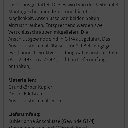
Delrin ausgestattet. Dieses wird von der Seite mit 3
Montageschrauben fixiert und bietet die
Möglichkeit, Anschlüsse von beiden Seiten
einzuschrauben. Entsprechend werden zwei
Verschlusschrauben mitgeliefert. Die
Anschlussgewinde sind in G1/4 ausgeführt. Das
Anschlussterminal läßt sich für SLI-Betrieb gegen
twinConnect Direktverbindungssätze austauschen
(Art. 23497 bzw. 23501, nicht im Lieferumfang
enthalten).
Materialien:
Grundkörper Kupfer
Deckel Edelstahl
Anschlussterminal Delrin
Lieferumfang:
Kühler ohne Anschlüsse (Gewinde G1/4)
Montagematerial incl. Wärmeleitpad