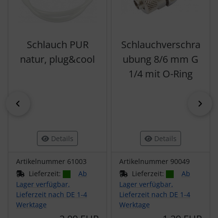
Schlauch PUR
Schlauchverschra
natur, plug&cool
ubung 8/6 mm G
1/4 mit O-Ring
zurück
vor
Details
Details
Artikelnummer 61003
Artikelnummer 90049
Lieferzeit:
Ab
Lieferzeit:
Ab
Lager verfügbar,
Lager verfügbar,
Lieferzeit nach DE 1-4
Lieferzeit nach DE 1-4
Werktage
Werktage