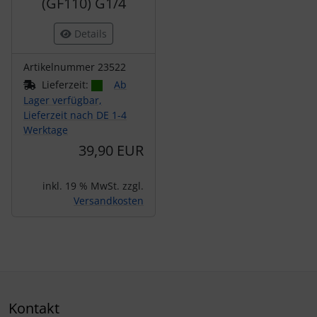
(GF110) G1/4
Details
Artikelnummer 23522
Lieferzeit:
Ab
Lager verfügbar,
Lieferzeit nach DE 1-4
Werktage
39,90 EUR
inkl. 19 % MwSt. zzgl.
Versandkosten
Kontakt