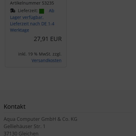
Artikelnummer 53235
Lieferzeit:
Ab
Lager verfügbar,
Lieferzeit nach DE 1-4
Werktage
27,91 EUR
inkl. 19 % MwSt. zzgl.
Versandkosten
Kontakt
Aqua Computer GmbH & Co. KG
Gelliehäuser Str. 1
37130 Gleichen