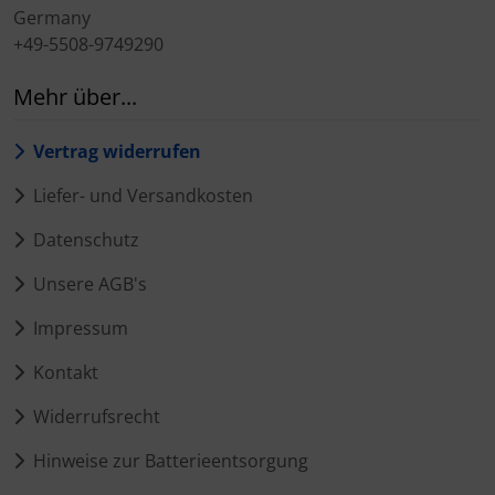
Germany
+49-5508-9749290
Mehr über...
Vertrag widerrufen
Liefer- und Versandkosten
Datenschutz
Unsere AGB's
Impressum
Kontakt
Widerrufsrecht
Hinweise zur Batterieentsorgung