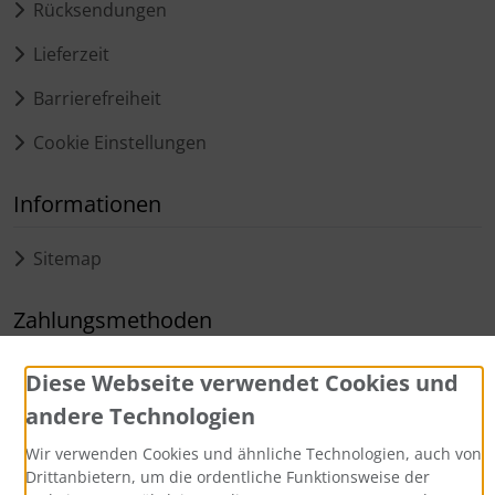
Rücksendungen
Lieferzeit
Barrierefreiheit
Cookie Einstellungen
Informationen
Sitemap
Zahlungsmethoden
Diese Webseite verwendet Cookies und
andere Technologien
Wir verwenden Cookies und ähnliche Technologien, auch von
Drittanbietern, um die ordentliche Funktionsweise der