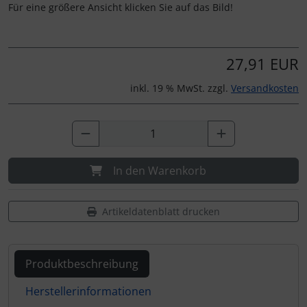
Für eine größere Ansicht klicken Sie auf das Bild!
27,91 EUR
inkl. 19 % MwSt. zzgl.
Versandkosten
In den Warenkorb
Artikeldatenblatt drucken
Produktbeschreibung
Herstellerinformationen