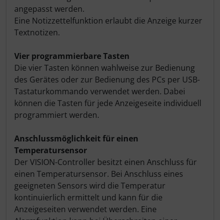
angepasst werden.
Eine Notizzettelfunktion erlaubt die Anzeige kurzer
Textnotizen.
Vier programmierbare Tasten
Die vier Tasten können wahlweise zur Bedienung
des Gerätes oder zur Bedienung des PCs per USB-
Tastaturkommando verwendet werden. Dabei
können die Tasten für jede Anzeigeseite individuell
programmiert werden.
Anschlussmöglichkeit für einen
Temperatursensor
Der VISION-Controller besitzt einen Anschluss für
einen Temperatursensor. Bei Anschluss eines
geeigneten Sensors wird die Temperatur
kontinuierlich ermittelt und kann für die
Anzeigeseiten verwendet werden. Eine