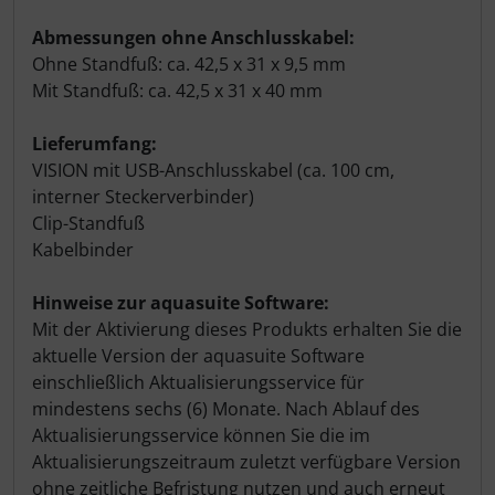
Abmessungen ohne Anschlusskabel:
Ohne Standfuß: ca. 42,5 x 31 x 9,5 mm
Mit Standfuß: ca. 42,5 x 31 x 40 mm
Lieferumfang:
VISION mit USB-Anschlusskabel (ca. 100 cm,
interner Steckerverbinder)
Clip-Standfuß
Kabelbinder
Hinweise zur aquasuite Software:
Mit der Aktivierung dieses Produkts erhalten Sie die
aktuelle Version der aquasuite Software
einschließlich Aktualisierungsservice für
mindestens sechs (6) Monate. Nach Ablauf des
Aktualisierungsservice können Sie die im
Aktualisierungszeitraum zuletzt verfügbare Version
ohne zeitliche Befristung nutzen und auch erneut