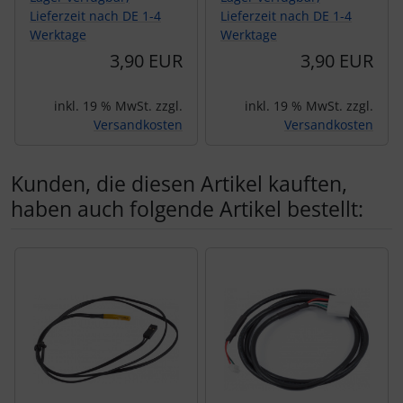
Lieferzeit nach DE 1-4
Lieferzeit nach DE 1-4
Werktage
Werktage
3,90 EUR
3,90 EUR
inkl. 19 % MwSt. zzgl.
inkl. 19 % MwSt. zzgl.
Versandkosten
Versandkosten
Kunden, die diesen Artikel kauften,
haben auch folgende Artikel bestellt:
Es folgt ein Produktslider - navigieren Sie mit der Tab-Tas