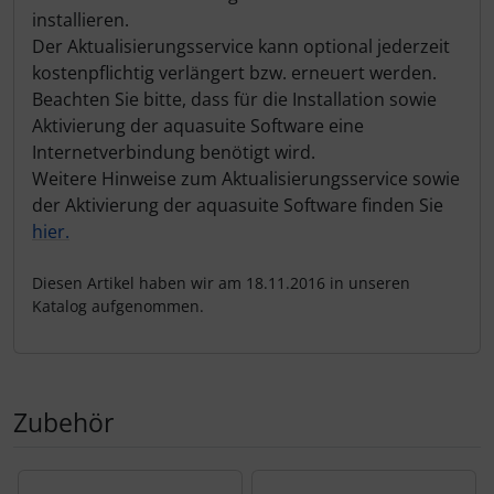
installieren.
Der Aktualisierungsservice kann optional jederzeit
kostenpflichtig verlängert bzw. erneuert werden.
Beachten Sie bitte, dass für die Installation sowie
Aktivierung der aquasuite Software eine
Internetverbindung benötigt wird.
Weitere Hinweise zum Aktualisierungsservice sowie
der Aktivierung der aquasuite Software finden Sie
hier.
Diesen Artikel haben wir am 18.11.2016 in unseren
Katalog aufgenommen.
Zubehör
Es folgt ein Produktslider - navigieren Sie mit der Tab-Tas