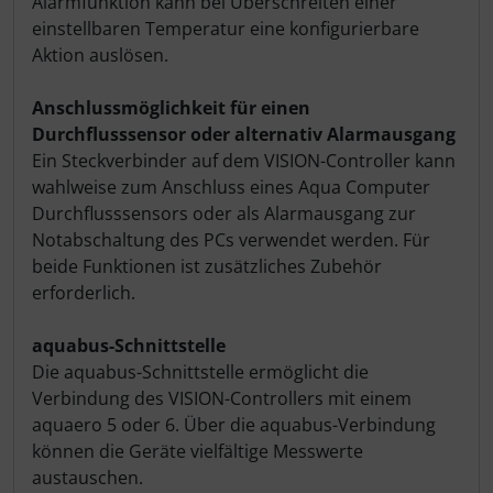
Alarmfunktion kann bei Überschreiten einer
einstellbaren Temperatur eine konfigurierbare
Aktion auslösen.
Anschlussmöglichkeit für einen
Durchflusssensor oder alternativ Alarmausgang
Ein Steckverbinder auf dem VISION-Controller kann
wahlweise zum Anschluss eines Aqua Computer
Durchflusssensors oder als Alarmausgang zur
Notabschaltung des PCs verwendet werden. Für
beide Funktionen ist zusätzliches Zubehör
erforderlich.
aquabus-Schnittstelle
Die aquabus-Schnittstelle ermöglicht die
Verbindung des VISION-Controllers mit einem
aquaero 5 oder 6. Über die aquabus-Verbindung
können die Geräte vielfältige Messwerte
austauschen.