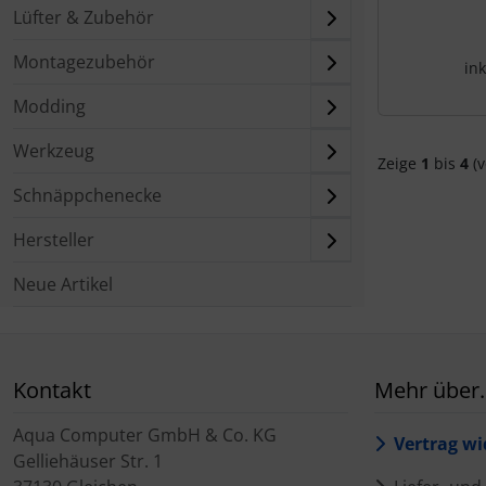
Lüfter & Zubehör
Montagezubehör
ink
Modding
Werkzeug
Zeige
1
bis
4
(v
Schnäppchenecke
Hersteller
Neue Artikel
Kontakt
Mehr über..
Aqua Computer GmbH & Co. KG
Vertrag wi
Gelliehäuser Str. 1