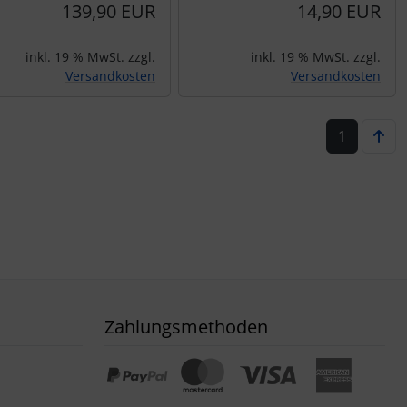
139,90 EUR
14,90 EUR
inkl. 19 % MwSt. zzgl.
inkl. 19 % MwSt. zzgl.
Versandkosten
Versandkosten
1
Zahlungsmethoden