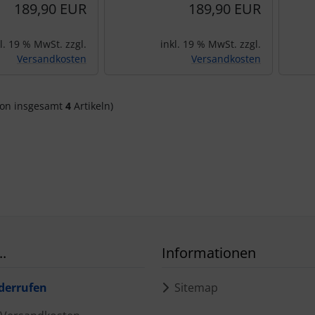
189,90 EUR
189,90 EUR
l. 19 % MwSt. zzgl.
inkl. 19 % MwSt. zzgl.
Versandkosten
Versandkosten
on insgesamt
4
Artikeln)
.
Informationen
derrufen
Sitemap