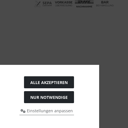
ALLE AKZEPTIEREN
NUR NOTWENDIGE
Einstellungen anpassen