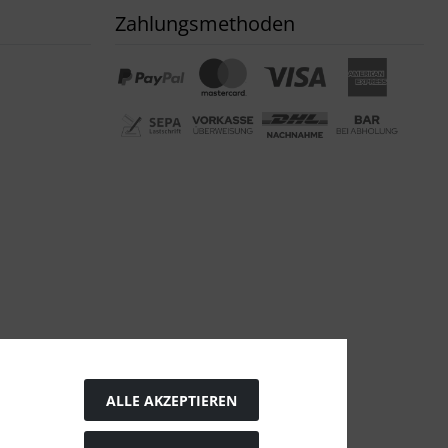
Zahlungsmethoden
ALLE AKZEPTIEREN