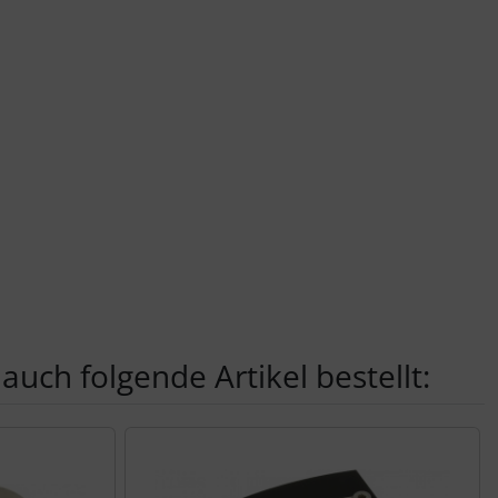
auch folgende Artikel bestellt:
nen Artikeln.