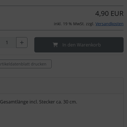
4,90 EUR
inkl. 19 % MwSt. zzgl.
Versandkosten
In den Warenkorb
rtikeldatenblatt drucken
esamtlänge incl. Stecker ca. 30 cm.