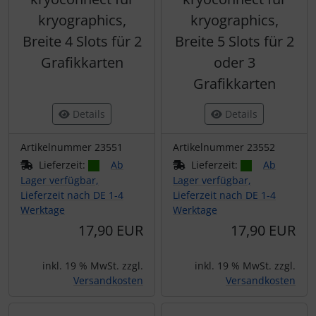
kryographics,
kryographics,
Breite 4 Slots für 2
Breite 5 Slots für 2
Grafikkarten
oder 3
Grafikkarten
Details
Details
Artikelnummer 23551
Artikelnummer 23552
Lieferzeit:
Ab
Lieferzeit:
Ab
Lager verfügbar,
Lager verfügbar,
Lieferzeit nach DE 1-4
Lieferzeit nach DE 1-4
Werktage
Werktage
17,90 EUR
17,90 EUR
inkl. 19 % MwSt. zzgl.
inkl. 19 % MwSt. zzgl.
Versandkosten
Versandkosten