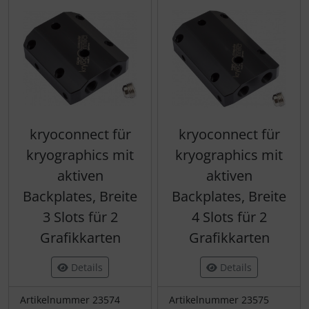
kryoconnect für
kryoconnect für
kryographics mit
kryographics mit
aktiven
aktiven
Backplates, Breite
Backplates, Breite
3 Slots für 2
4 Slots für 2
Grafikkarten
Grafikkarten
Details
Details
Artikelnummer 23574
Artikelnummer 23575