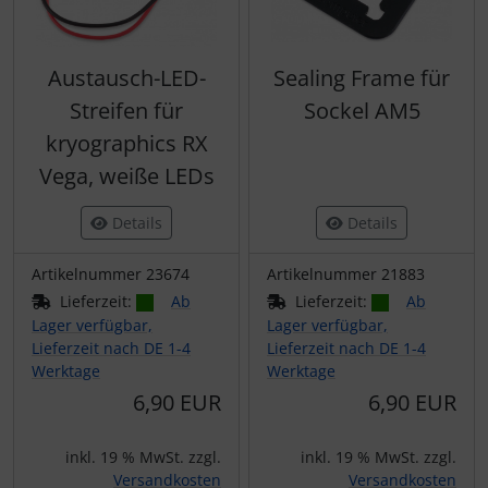
Austausch-LED-
Sealing Frame für
Streifen für
Sockel AM5
kryographics RX
Vega, weiße LEDs
Details
Details
Artikelnummer 23674
Artikelnummer 21883
Lieferzeit:
Ab
Lieferzeit:
Ab
Lager verfügbar,
Lager verfügbar,
Lieferzeit nach DE 1-4
Lieferzeit nach DE 1-4
Werktage
Werktage
6,90 EUR
6,90 EUR
inkl. 19 % MwSt. zzgl.
inkl. 19 % MwSt. zzgl.
Versandkosten
Versandkosten