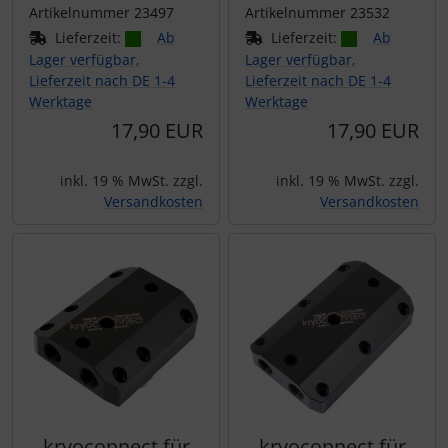
Artikelnummer 23497
Artikelnummer 23532
Lieferzeit:
Ab
Lieferzeit:
Ab
Lager verfügbar,
Lager verfügbar,
Lieferzeit nach DE 1-4
Lieferzeit nach DE 1-4
Werktage
Werktage
17,90 EUR
17,90 EUR
inkl. 19 % MwSt. zzgl.
inkl. 19 % MwSt. zzgl.
Versandkosten
Versandkosten
kryoconnect für
kryoconnect für