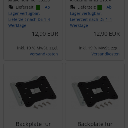
Lieferzeit:
Ab
Lieferzeit:
Ab
Lager verfügbar,
Lager verfügbar,
Lieferzeit nach DE 1-4
Lieferzeit nach DE 1-4
Werktage
Werktage
12,90 EUR
12,90 EUR
inkl. 19 % MwSt. zzgl.
inkl. 19 % MwSt. zzgl.
Versandkosten
Versandkosten
Backplate für
Backplate für