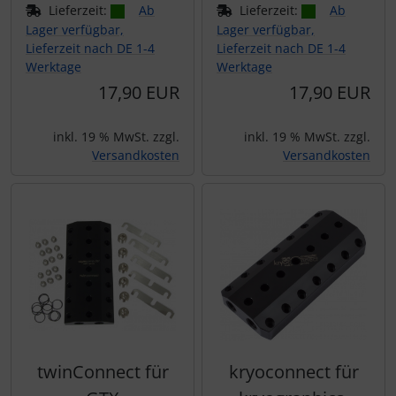
Lieferzeit:
Ab
Lieferzeit:
Ab
Lager verfügbar,
Lager verfügbar,
Lieferzeit nach DE 1-4
Lieferzeit nach DE 1-4
Werktage
Werktage
17,90 EUR
17,90 EUR
inkl. 19 % MwSt. zzgl.
inkl. 19 % MwSt. zzgl.
Versandkosten
Versandkosten
twinConnect für
kryoconnect für