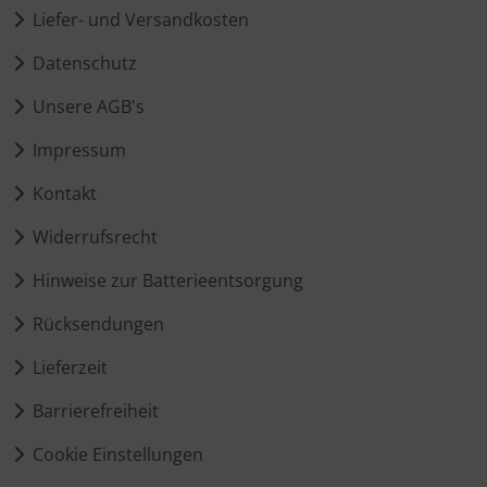
Liefer- und Versandkosten
Datenschutz
Unsere AGB's
Impressum
Kontakt
Widerrufsrecht
Hinweise zur Batterieentsorgung
Rücksendungen
Lieferzeit
Barrierefreiheit
Cookie Einstellungen