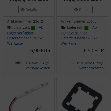
Details
Details
Artikelnummer 23672
Artikelnummer 23673
Lieferzeit:
Ab
Lieferzeit:
Ab
Lager verfügbar,
Lager verfügbar,
Lieferzeit nach DE 1-4
Lieferzeit nach DE 1-4
Werktage
Werktage
6,90 EUR
6,90 EUR
inkl. 19 % MwSt. zzgl.
inkl. 19 % MwSt. zzgl.
Versandkosten
Versandkosten