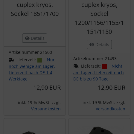
cuplex kryos,
cuplex kryos,
Sockel 1851/1700
Sockel
1200/1156/1155/1
151/1150
Details
Details
Artikelnummer 21500
Artikelnummer 21493
Lieferzeit:
Nur
Lieferzeit:
Nicht
noch wenige am Lager,
Lieferzeit nach DE 1-4
am Lager, Lieferzeit nach
Werktage
DE bis zu 90 Tage
12,90 EUR
12,90 EUR
inkl. 19 % MwSt. zzgl.
inkl. 19 % MwSt. zzgl.
Versandkosten
Versandkosten