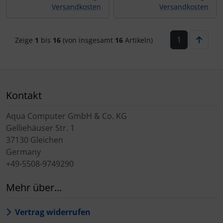
Versandkosten
Versandkosten
1
Zeige
1
bis
16
(von insgesamt
16
Artikeln)
Kontakt
Aqua Computer GmbH & Co. KG
Gelliehäuser Str. 1
37130 Gleichen
Germany
+49-5508-9749290
Mehr über...
Vertrag widerrufen