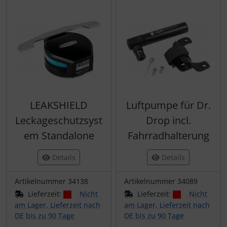
LEAKSHIELD
Luftpumpe für Dr.
Leckageschutzsyst
Drop incl.
em Standalone
Fahrradhalterung
Details
Details
Artikelnummer 34138
Artikelnummer 34089
Lieferzeit:
Nicht
Lieferzeit:
Nicht
am Lager, Lieferzeit nach
am Lager, Lieferzeit nach
DE bis zu 90 Tage
DE bis zu 90 Tage