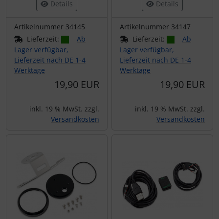
Details
Details
Artikelnummer 34145
Artikelnummer 34147
Lieferzeit:
Ab
Lieferzeit:
Ab
Lager verfügbar,
Lager verfügbar,
Lieferzeit nach DE 1-4
Lieferzeit nach DE 1-4
Werktage
Werktage
19,90 EUR
19,90 EUR
inkl. 19 % MwSt. zzgl.
inkl. 19 % MwSt. zzgl.
Versandkosten
Versandkosten