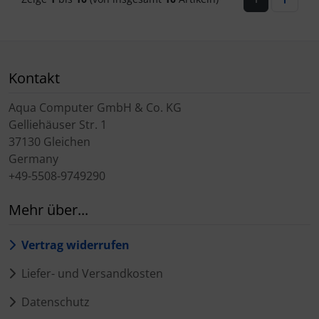
Kontakt
Aqua Computer GmbH & Co. KG
Gelliehäuser Str. 1
37130 Gleichen
Germany
+49-5508-9749290
Mehr über...
Vertrag widerrufen
Liefer- und Versandkosten
Datenschutz