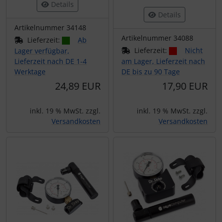
Details
Details
Artikelnummer 34148
Artikelnummer 34088
Lieferzeit:
Ab
Lieferzeit:
Nicht
Lager verfügbar,
Lieferzeit nach DE 1-4
am Lager, Lieferzeit nach
Werktage
DE bis zu 90 Tage
24,89 EUR
17,90 EUR
inkl. 19 % MwSt. zzgl.
inkl. 19 % MwSt. zzgl.
Versandkosten
Versandkosten