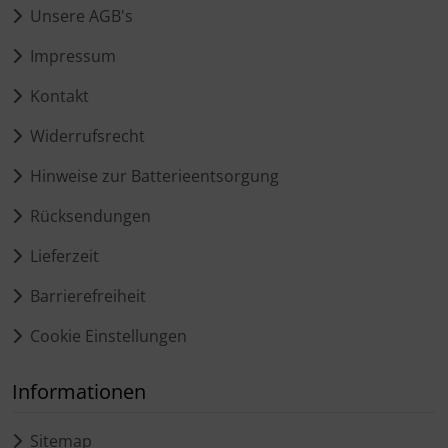
Unsere AGB's
Impressum
Kontakt
Widerrufsrecht
Hinweise zur Batterieentsorgung
Rücksendungen
Lieferzeit
Barrierefreiheit
Cookie Einstellungen
Informationen
Sitemap