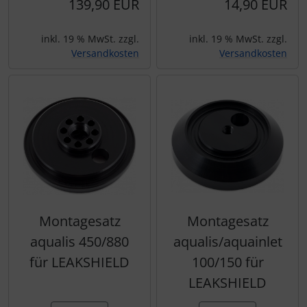
139,90 EUR
14,90 EUR
inkl. 19 % MwSt. zzgl.
inkl. 19 % MwSt. zzgl.
Versandkosten
Versandkosten
Montagesatz
Montagesatz
aqualis 450/880
aqualis/aquainlet
für LEAKSHIELD
100/150 für
LEAKSHIELD