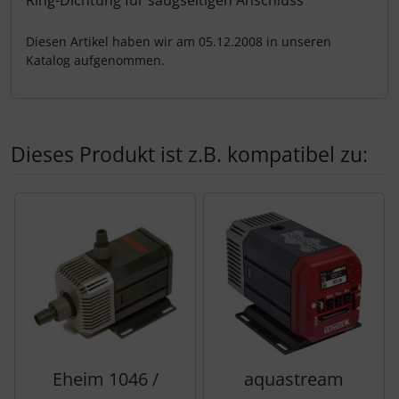
Diesen Artikel haben wir am 05.12.2008 in unseren
Katalog aufgenommen.
Dieses Produkt ist z.B. kompatibel zu:
Es folgt ein Produktslider - navigieren Sie mit der Tab-Tas
Eheim 1046 /
aquastream