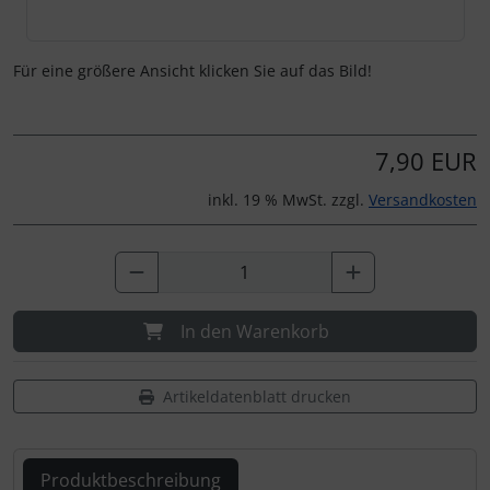
Für eine größere Ansicht klicken Sie auf das Bild!
7,90 EUR
inkl. 19 % MwSt. zzgl.
Versandkosten
In den Warenkorb
Artikeldatenblatt drucken
Produktbeschreibung