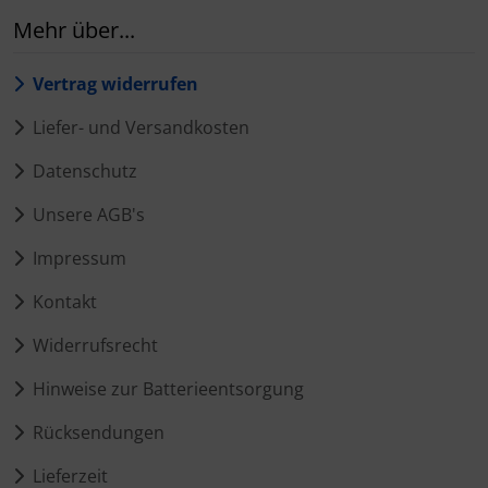
Mehr über...
Vertrag widerrufen
Liefer- und Versandkosten
Datenschutz
Unsere AGB's
Impressum
Kontakt
Widerrufsrecht
Hinweise zur Batterieentsorgung
Rücksendungen
Lieferzeit