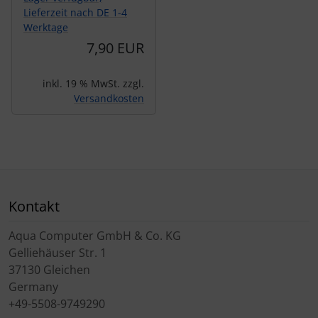
Lieferzeit nach DE 1-4
Werktage
7,90 EUR
inkl. 19 % MwSt. zzgl.
Versandkosten
Kontakt
Aqua Computer GmbH & Co. KG
Gelliehäuser Str. 1
37130 Gleichen
Germany
+49-5508-9749290