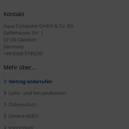
Kontakt
Aqua Computer GmbH & Co. KG
Gelliehäuser Str. 1
37130 Gleichen
Germany
+49-5508-9749290
Mehr über...
Vertrag widerrufen
Liefer- und Versandkosten
Datenschutz
Unsere AGB's
Impressum