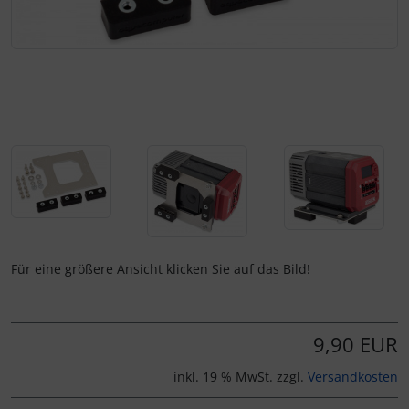
Für eine größere Ansicht klicken Sie auf das Bild!
9,90 EUR
inkl. 19 % MwSt. zzgl.
Versandkosten