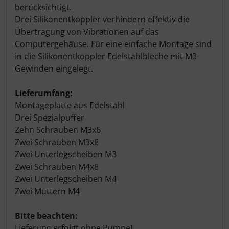
berücksichtigt.
Drei Silikonentkoppler verhindern effektiv die
Übertragung von Vibrationen auf das
Computergehäuse. Für eine einfache Montage sind
in die Silikonentkoppler Edelstahlbleche mit M3-
Gewinden eingelegt.
Lieferumfang:
Montageplatte aus Edelstahl
Drei Spezialpuffer
Zehn Schrauben M3x6
Zwei Schrauben M3x8
Zwei Unterlegscheiben M3
Zwei Schrauben M4x8
Zwei Unterlegscheiben M4
Zwei Muttern M4
Bitte beachten:
Lieferung erfolgt ohne Pumpe!