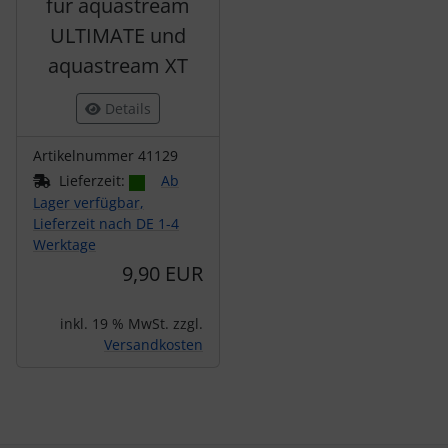
für aquastream
ULTIMATE und
aquastream XT
Details
Artikelnummer 41129
Lieferzeit:
Ab
Lager verfügbar,
Lieferzeit nach DE 1-4
Werktage
9,90 EUR
inkl. 19 % MwSt. zzgl.
Versandkosten