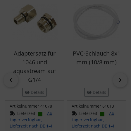
Adaptersatz für
PVC-Schlauch 8x1
1046 und
mm (10/8 mm)
aquastream auf
G1/4
zurück
vor
Details
Details
Artikelnummer 41078
Artikelnummer 61013
Lieferzeit:
Ab
Lieferzeit:
Ab
Lager verfügbar,
Lager verfügbar,
Lieferzeit nach DE 1-4
Lieferzeit nach DE 1-4