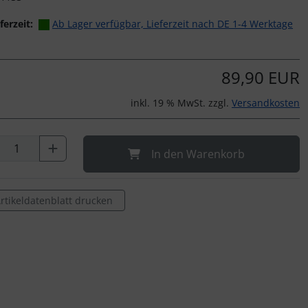
ferzeit:
Ab Lager verfügbar, Lieferzeit nach DE 1-4 Werktage
89,90 EUR
inkl. 19 % MwSt. zzgl.
Versandkosten
In den Warenkorb
rtikeldatenblatt drucken