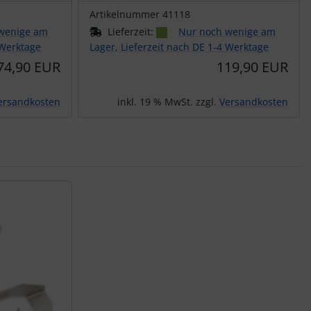
Artikelnummer 41118
wenige am
Lieferzeit:
Nur noch wenige am
 Werktage
Lager, Lieferzeit nach DE 1-4 Werktage
74,90 EUR
119,90 EUR
ersandkosten
inkl. 19 % MwSt. zzgl.
Versandkosten
nen Artikeln.