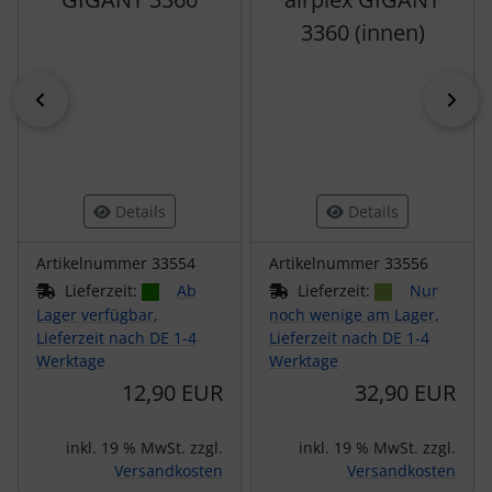
3360 (innen)
zurück
vor
Details
Details
Artikelnummer 33554
Artikelnummer 33556
Lieferzeit:
Ab
Lieferzeit:
Nur
Lager verfügbar,
noch wenige am Lager,
Lieferzeit nach DE 1-4
Lieferzeit nach DE 1-4
Werktage
Werktage
12,90 EUR
32,90 EUR
inkl. 19 % MwSt. zzgl.
inkl. 19 % MwSt. zzgl.
Versandkosten
Versandkosten