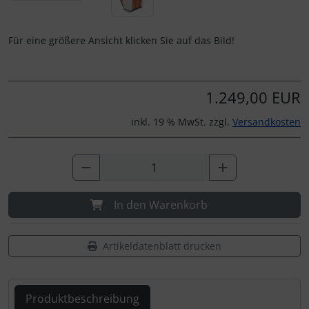
Für eine größere Ansicht klicken Sie auf das Bild!
1.249,00 EUR
inkl. 19 % MwSt. zzgl.
Versandkosten
In den Warenkorb
Artikeldatenblatt drucken
Produktbeschreibung