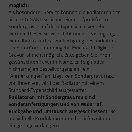
möglich:
Als besonderer Service können die Radiatoren der
airplex GIGANT Serie mit einer aufpreisfreien
Sondergravur auf dem Typenschild versehen
werden. Dieser Service steht nur zur Verfügung,
wenn Ihr Gravurtext vor Fertigung des Radiators
bei Aqua Computer eingeht. Eine nachträgliche
Gravur ist nicht möglich. Bitte geben Sie Ihren
gewünschten Text (Ihr Name, call sign oder
nickname) im Bestellvorgang im Feld
"Anmerkungen" an. Liegt kein Sondergravurtext
von Ihnen vor, wird der Radiator mit einem
Standard-Typenschild ausgestattet.
Radiatoren mit Sondergravuren sind
Sonderanfertigungen und von Widerruf,
Rückgabe und Umtausch ausgeschlossen!
Die
individuelle Produktion kann die Lieferzeit um
einige Tage verlängern.