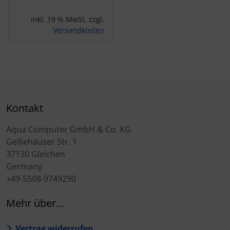
inkl. 19 % MwSt. zzgl.
Versandkosten
Kontakt
Aqua Computer GmbH & Co. KG
Gelliehäuser Str. 1
37130 Gleichen
Germany
+49-5508-9749290
Mehr über...
Vertrag widerrufen