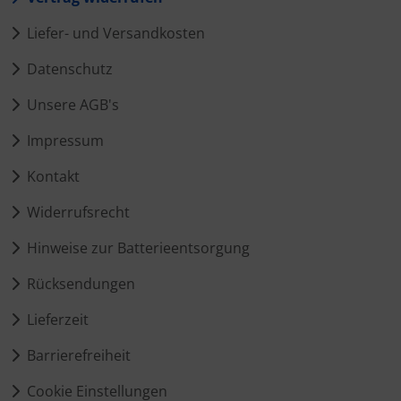
Liefer- und Versandkosten
Datenschutz
Unsere AGB's
Impressum
Kontakt
Widerrufsrecht
Hinweise zur Batterieentsorgung
Rücksendungen
Lieferzeit
Barrierefreiheit
Cookie Einstellungen