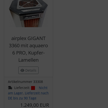
airplex GIGANT
3360 mit aquaero
6 PRO, Kupfer-
Lamellen
Details
Artikelnummer 33308
Lieferzeit:
Nicht
am Lager, Lieferzeit nach
DE bis zu 90 Tage
1.249,00 EUR