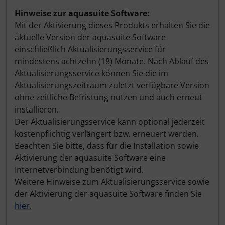
Hinweise zur aquasuite Software:
Mit der Aktivierung dieses Produkts erhalten Sie die
aktuelle Version der aquasuite Software
einschließlich Aktualisierungsservice für
mindestens achtzehn (18) Monate. Nach Ablauf des
Aktualisierungsservice können Sie die im
Aktualisierungszeitraum zuletzt verfügbare Version
ohne zeitliche Befristung nutzen und auch erneut
installieren.
Der Aktualisierungsservice kann optional jederzeit
kostenpflichtig verlängert bzw. erneuert werden.
Beachten Sie bitte, dass für die Installation sowie
Aktivierung der aquasuite Software eine
Internetverbindung benötigt wird.
Weitere Hinweise zum Aktualisierungsservice sowie
der Aktivierung der aquasuite Software finden Sie
hier.