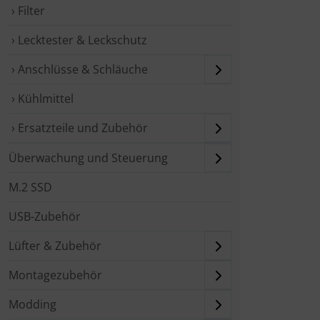
› Filter
› Lecktester & Leckschutz
› Anschlüsse & Schläuche
› Kühlmittel
› Ersatzteile und Zubehör
Überwachung und Steuerung
M.2 SSD
USB-Zubehör
Lüfter & Zubehör
Montagezubehör
Modding