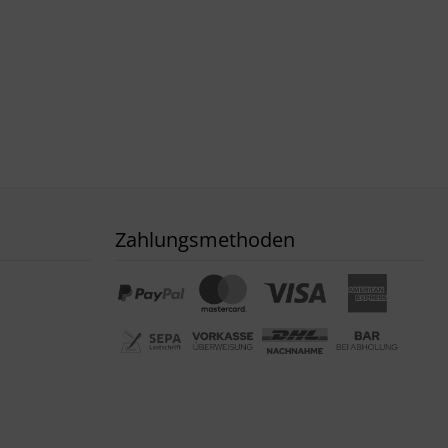
Zahlungsmethoden