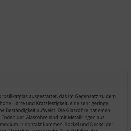
orosilikatglas ausgestattet, das im Gegensatz zu dem
hohe Härte und Kratzfestigkeit, eine sehr geringe
Beständigkeit aufweist. Die Glasröhre hat einen
nden der Glasröhre sind mit Metallringen aus
hlmedium in Kontakt kommen. Sockel und Deckel der