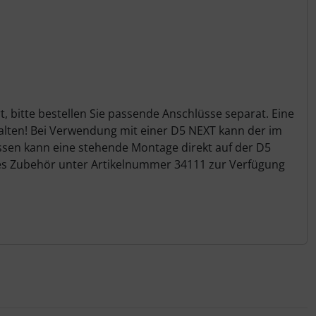
, bitte bestellen Sie passende Anschlüsse separat. Eine
halten! Bei Verwendung mit einer D5 NEXT kann der im
ssen kann eine stehende Montage direkt auf der D5
ales Zubehör unter Artikelnummer 34111 zur Verfügung