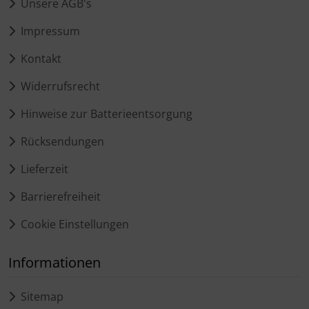
Unsere AGB's
Impressum
Kontakt
Widerrufsrecht
Hinweise zur Batterieentsorgung
Rücksendungen
Lieferzeit
Barrierefreiheit
Cookie Einstellungen
Informationen
Sitemap