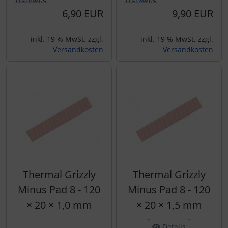
6,90 EUR
9,90 EUR
inkl. 19 % MwSt. zzgl.
inkl. 19 % MwSt. zzgl.
Versandkosten
Versandkosten
Thermal Grizzly
Thermal Grizzly
Minus Pad 8 - 120
Minus Pad 8 - 120
× 20 × 1,0 mm
× 20 × 1,5 mm
Details