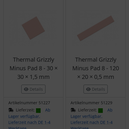
Thermal Grizzly
Thermal Grizzly
Minus Pad 8 - 30 ×
Minus Pad 8 - 120
30 × 1,5 mm
× 20 × 0,5 mm
Details
Details
Artikelnummer 51227
Artikelnummer 51229
Lieferzeit:
Ab
Lieferzeit:
Ab
Lager verfügbar,
Lager verfügbar,
Lieferzeit nach DE 1-4
Lieferzeit nach DE 1-4
Werktage
Werktage