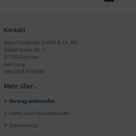
Kontakt
Aqua Computer GmbH & Co. KG
Gelliehäuser Str. 1
37130 Gleichen
Germany
+49-5508-9749290
Mehr über...
Vertrag widerrufen
Liefer- und Versandkosten
Datenschutz