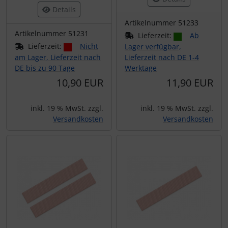
Details
Artikelnummer 51233
Artikelnummer 51231
Lieferzeit:
Ab
Lieferzeit:
Nicht
Lager verfügbar,
am Lager, Lieferzeit nach
Lieferzeit nach DE 1-4
DE bis zu 90 Tage
Werktage
10,90 EUR
11,90 EUR
inkl. 19 % MwSt. zzgl.
inkl. 19 % MwSt. zzgl.
Versandkosten
Versandkosten