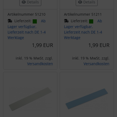
Details
Details
Artikelnummer 51210
Artikelnummer 51211
Lieferzeit:
Ab
Lieferzeit:
Ab
Lager verfügbar,
Lager verfügbar,
Lieferzeit nach DE 1-4
Lieferzeit nach DE 1-4
Werktage
Werktage
1,99 EUR
1,99 EUR
inkl. 19 % MwSt. zzgl.
inkl. 19 % MwSt. zzgl.
Versandkosten
Versandkosten