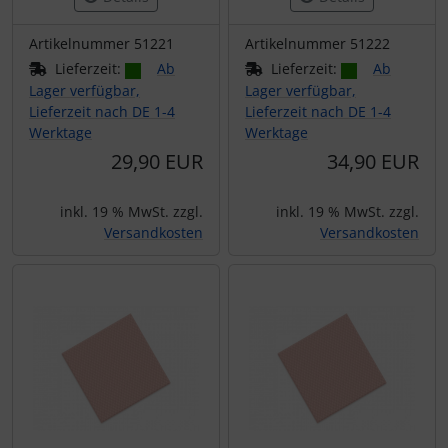
Artikelnummer 51221
Artikelnummer 51222
Lieferzeit:
Ab
Lieferzeit:
Ab
Lager verfügbar,
Lager verfügbar,
Lieferzeit nach DE 1-4
Lieferzeit nach DE 1-4
Werktage
Werktage
29,90 EUR
34,90 EUR
inkl. 19 % MwSt. zzgl.
inkl. 19 % MwSt. zzgl.
Versandkosten
Versandkosten