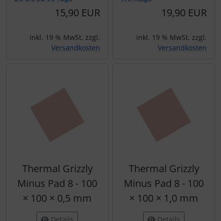
15,90 EUR
19,90 EUR
inkl. 19 % MwSt. zzgl.
inkl. 19 % MwSt. zzgl.
Versandkosten
Versandkosten
Thermal Grizzly
Thermal Grizzly
Minus Pad 8 - 100
Minus Pad 8 - 100
× 100 × 0,5 mm
× 100 × 1,0 mm
Details
Details