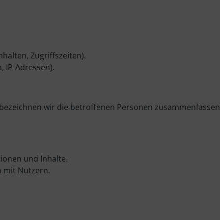
halten, Zugriffszeiten).
, IP-Adressen).
bezeichnen wir die betroffenen Personen zusammenfassen
ionen und Inhalte.
 mit Nutzern.