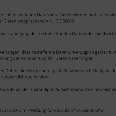
gen, ob betreffende Daten verarbeitet werden und auf Ausk
der Daten entsprechend Art. 15 DSGVO.
vollständigung der Sie betreffenden Daten oder die Bericht
verlangen, dass betreffende Daten unverzüglich gelöscht w
änkung der Verarbeitung der Daten zu verlangen.
en Daten, die Sie uns bereitgestellt haben nach Maßgabe de
antwortliche zu fordern.
chwerde bei der zuständigen Aufsichtsbehörde einzureichen
Abs. 3 DSGVO mit Wirkung für die Zukunft zu widerrufen