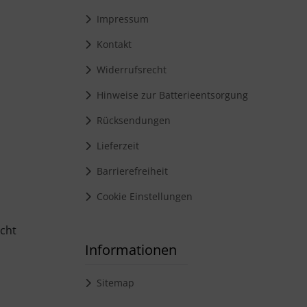
Impressum
Kontakt
Widerrufsrecht
Hinweise zur Batterieentsorgung
Rücksendungen
Lieferzeit
Barrierefreiheit
Cookie Einstellungen
cht
Informationen
Sitemap