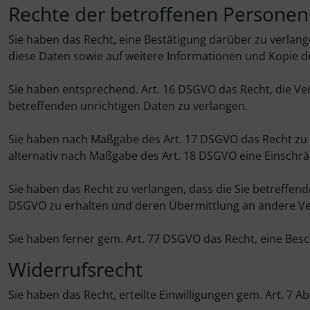
Rechte der betroffenen Personen
Sie haben das Recht, eine Bestätigung darüber zu verlan
diese Daten sowie auf weitere Informationen und Kopie 
Sie haben entsprechend. Art. 16 DSGVO das Recht, die Ver
betreffenden unrichtigen Daten zu verlangen.
Sie haben nach Maßgabe des Art. 17 DSGVO das Recht zu 
alternativ nach Maßgabe des Art. 18 DSGVO eine Einschr
Sie haben das Recht zu verlangen, dass die Sie betreffend
DSGVO zu erhalten und deren Übermittlung an andere Ver
Sie haben ferner gem. Art. 77 DSGVO das Recht, eine Bes
Widerrufsrecht
Sie haben das Recht, erteilte Einwilligungen gem. Art. 7 