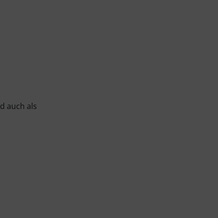
d auch als