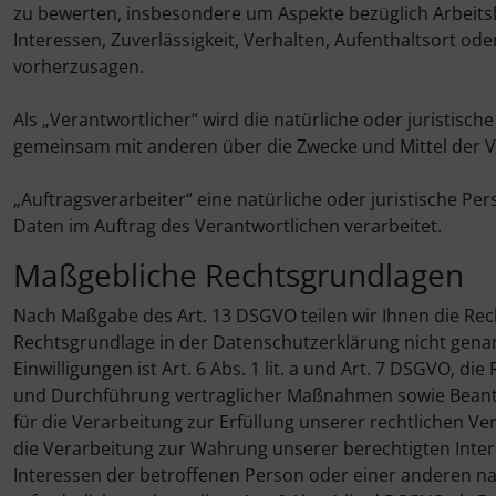
zu bewerten, insbesondere um Aspekte bezüglich Arbeitsle
Interessen, Zuverlässigkeit, Verhalten, Aufenthaltsort od
vorherzusagen.
Als „Verantwortlicher“ wird die natürliche oder juristisch
gemeinsam mit anderen über die Zwecke und Mittel der 
„Auftragsverarbeiter“ eine natürliche oder juristische P
Daten im Auftrag des Verantwortlichen verarbeitet.
Maßgebliche Rechtsgrundlagen
Nach Maßgabe des Art. 13 DSGVO teilen wir Ihnen die Re
Rechtsgrundlage in der Datenschutzerklärung nicht genann
Einwilligungen ist Art. 6 Abs. 1 lit. a und Art. 7 DSGVO, d
und Durchführung vertraglicher Maßnahmen sowie Beantwor
für die Verarbeitung zur Erfüllung unserer rechtlichen Ver
die Verarbeitung zur Wahrung unserer berechtigten Interess
Interessen der betroffenen Person oder einer anderen n