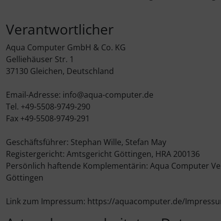
Verantwortlicher
Aqua Computer GmbH & Co. KG
Gelliehäuser Str. 1
37130 Gleichen, Deutschland
Email-Adresse: info@aqua-computer.de
Tel. +49-5508-9749-290
Fax +49-5508-9749-291
Geschäftsführer: Stephan Wille, Stefan May
Registergericht: Amtsgericht Göttingen, HRA 200136
Persönlich haftende Komplementärin: Aqua Computer Ve
Göttingen
Link zum Impressum: https://aquacomputer.de/Impress