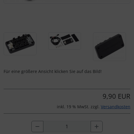
Für eine größere Ansicht klicken Sie auf das Bild!
9,90 EUR
inkl. 19 % MwSt. zzgl.
Versandkosten