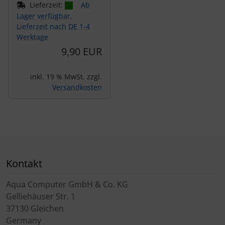
Lieferzeit:
Ab
Lager verfügbar,
Lieferzeit nach DE 1-4
Werktage
9,90 EUR
inkl. 19 % MwSt. zzgl.
Versandkosten
Kontakt
Aqua Computer GmbH & Co. KG
Gelliehäuser Str. 1
37130 Gleichen
Germany