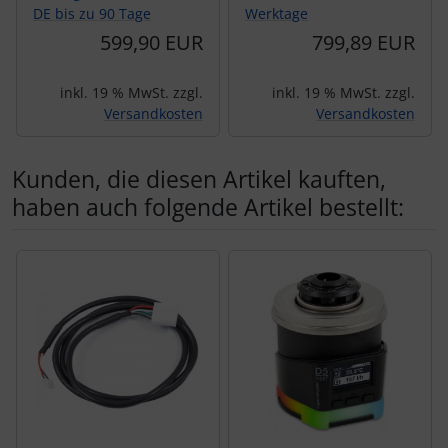
DE bis zu 90 Tage
Werktage
599,90 EUR
799,89 EUR
inkl. 19 % MwSt. zzgl.
inkl. 19 % MwSt. zzgl.
Versandkosten
Versandkosten
Kunden, die diesen Artikel kauften,
haben auch folgende Artikel bestellt:
Es folgt ein Produktslider - navigieren Sie mit der Tab-Tas