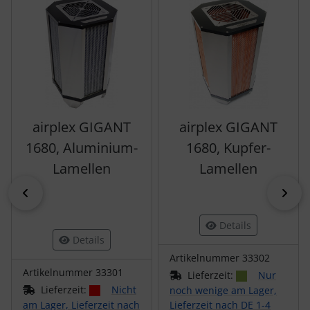
airplex GIGANT
airplex GIGANT
1680, Aluminium-
1680, Kupfer-
Lamellen
Lamellen
zurück
vor
Details
Details
Artikelnummer 33302
Artikelnummer 33301
Lieferzeit:
Nur
Lieferzeit:
Nicht
noch wenige am Lager,
am Lager, Lieferzeit nach
Lieferzeit nach DE 1-4