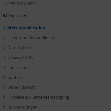
+49-5508-9749290
Mehr über...
Vertrag widerrufen
Liefer- und Versandkosten
Datenschutz
Unsere AGB's
Impressum
Kontakt
Widerrufsrecht
Hinweise zur Batterieentsorgung
Rücksendungen