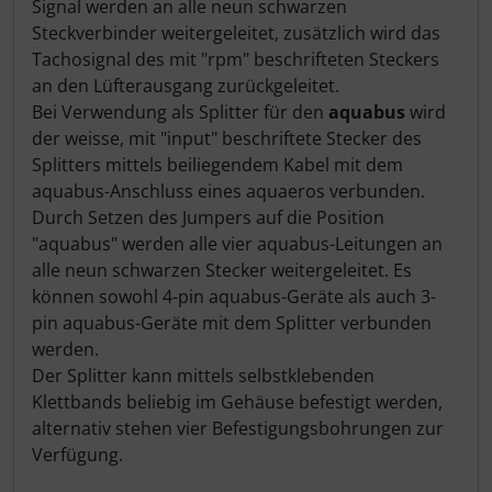
Signal werden an alle neun schwarzen
Steckverbinder weitergeleitet, zusätzlich wird das
Tachosignal des mit "rpm" beschrifteten Steckers
an den Lüfterausgang zurückgeleitet.
Bei Verwendung als Splitter für den
aquabus
wird
der weisse, mit "input" beschriftete Stecker des
Splitters mittels beiliegendem Kabel mit dem
aquabus-Anschluss eines aquaeros verbunden.
Durch Setzen des Jumpers auf die Position
"aquabus" werden alle vier aquabus-Leitungen an
alle neun schwarzen Stecker weitergeleitet. Es
können sowohl 4-pin aquabus-Geräte als auch 3-
pin aquabus-Geräte mit dem Splitter verbunden
werden.
Der Splitter kann mittels selbstklebenden
Klettbands beliebig im Gehäuse befestigt werden,
alternativ stehen vier Befestigungsbohrungen zur
Verfügung.