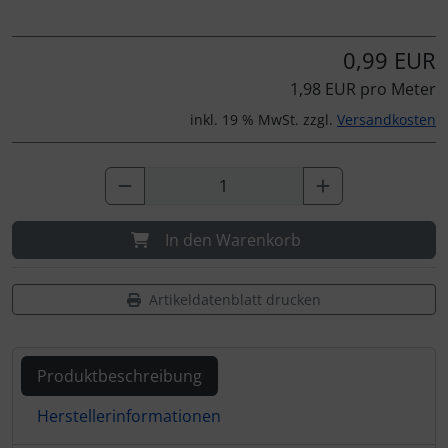
0,99 EUR
1,98 EUR pro Meter
inkl. 19 % MwSt. zzgl.
Versandkosten
In den Warenkorb
Artikeldatenblatt drucken
Produktbeschreibung
Herstellerinformationen