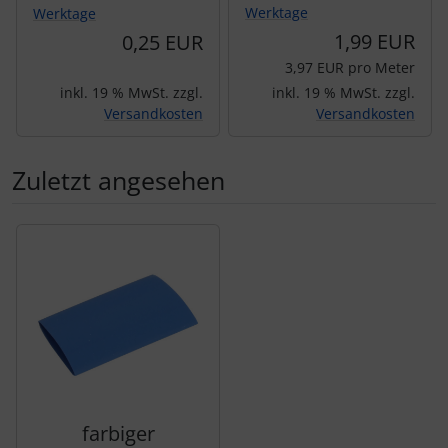
Werktage
Werktage
1,99 EUR
0,25 EUR
3,97 EUR pro Meter
inkl. 19 % MwSt. zzgl.
inkl. 19 % MwSt. zzgl.
Versandkosten
Versandkosten
Zuletzt angesehen
Es folgt ein Produktslider - navigieren Sie mit der Tab-Tas
farbiger