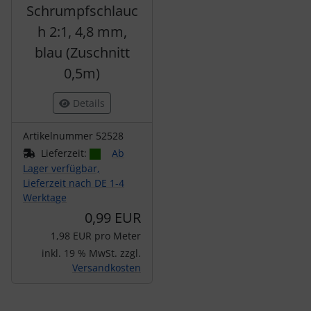
Schrumpfschlauc
h 2:1, 4,8 mm,
blau (Zuschnitt
0,5m)
Details
Artikelnummer 52528
Lieferzeit:
Ab
Lager verfügbar,
Lieferzeit nach DE 1-4
Werktage
0,99 EUR
1,98 EUR pro Meter
inkl. 19 % MwSt. zzgl.
Versandkosten