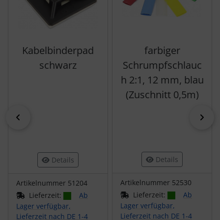
Kabelbinderpad
farbiger
schwarz
Schrumpfschlauc
h 2:1, 12 mm, blau
(Zuschnitt 0,5m)
zurück
vor
Details
Details
Artikelnummer 52530
Artikelnummer 51204
Lieferzeit:
Ab
Lieferzeit:
Ab
Lager verfügbar,
Lager verfügbar,
Lieferzeit nach DE 1-4
Lieferzeit nach DE 1-4