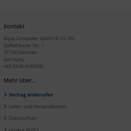
Kontakt
Aqua Computer GmbH & Co. KG
Gelliehäuser Str. 1
37130 Gleichen
Germany
+49-5508-9749290
Mehr über...
Vertrag widerrufen
Liefer- und Versandkosten
Datenschutz
Unsere AGB's