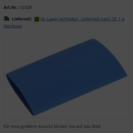
Art.Nr.:
52528
Lieferzeit:
Ab Lager verfügbar, Lieferzeit nach DE 1-4
Werktage
Wenn mehr als ein Produktbild existiert, können Sie die "
Für eine größere Ansicht klicken Sie auf das Bild!