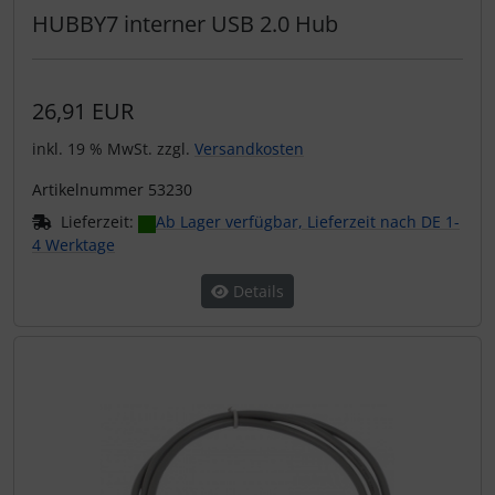
HUBBY7 interner USB 2.0 Hub
26,91 EUR
inkl. 19 % MwSt. zzgl.
Versandkosten
Artikelnummer 53230
Lieferzeit:
Ab Lager verfügbar, Lieferzeit nach DE 1-
4 Werktage
Details