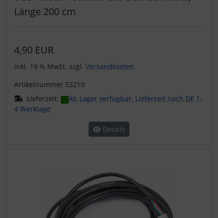
Länge 200 cm
4,90 EUR
inkl. 19 % MwSt. zzgl.
Versandkosten
Artikelnummer 53210
Lieferzeit:
Ab Lager verfügbar, Lieferzeit nach DE 1-
4 Werktage
Details