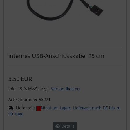
internes USB-Anschlusskabel 25 cm
3,50 EUR
inkl. 19 % MwSt. zzgl.
Versandkosten
Artikelnummer 53221
Lieferzeit:
Nicht am Lager, Lieferzeit nach DE bis zu
90 Tage
Details