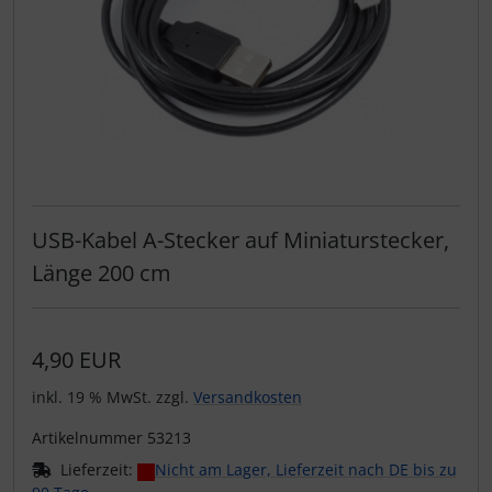
USB-Kabel A-Stecker auf Miniaturstecker,
Länge 200 cm
4,90 EUR
inkl. 19 % MwSt. zzgl.
Versandkosten
Artikelnummer 53213
Lieferzeit:
Nicht am Lager, Lieferzeit nach DE bis zu