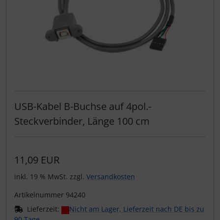
USB-Kabel B-Buchse auf 4pol.-
Steckverbinder, Länge 100 cm
11,09 EUR
inkl. 19 % MwSt. zzgl.
Versandkosten
Artikelnummer 94240
Lieferzeit:
Nicht am Lager, Lieferzeit nach DE bis zu
90 Tage