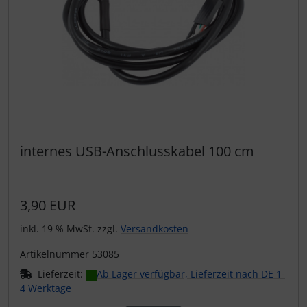
internes USB-Anschlusskabel 100 cm
3,90 EUR
inkl. 19 % MwSt. zzgl.
Versandkosten
Artikelnummer 53085
Lieferzeit:
Ab Lager verfügbar, Lieferzeit nach DE 1-
4 Werktage