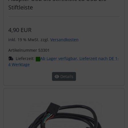
Stiftleiste
4,90 EUR
inkl. 19 % MwSt. zzgl.
Versandkosten
Artikelnummer 53301
Lieferzeit:
Ab Lager verfügbar, Lieferzeit nach DE 1-
4 Werktage
Details