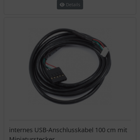
Details
internes USB-Anschlusskabel 100 cm mit
Miniaturstecker