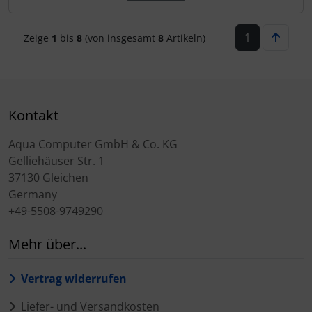
1
Zeige
1
bis
8
(von insgesamt
8
Artikeln)
Kontakt
Aqua Computer GmbH & Co. KG
Gelliehäuser Str. 1
37130 Gleichen
Germany
+49-5508-9749290
Mehr über...
Vertrag widerrufen
Liefer- und Versandkosten