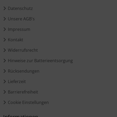
Datenschutz
Unsere AGB's
Impressum
Kontakt
Widerrufsrecht
Hinweise zur Batterieentsorgung
Rücksendungen
Lieferzeit
Barrierefreiheit
Cookie Einstellungen
Informationen