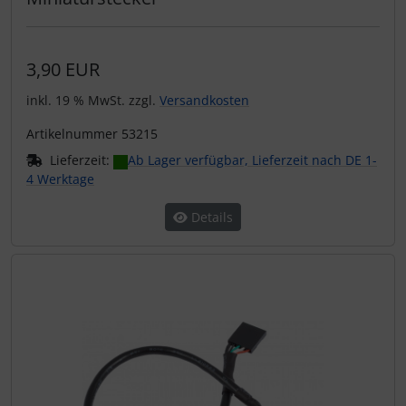
3,90 EUR
inkl. 19 % MwSt. zzgl.
Versandkosten
Artikelnummer 53215
Lieferzeit:
Ab Lager verfügbar, Lieferzeit nach DE 1-
4 Werktage
Details