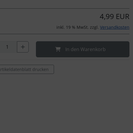
4,99 EUR
inkl. 19 % MwSt. zzgl.
Versandkosten
In den Warenkorb
rtikeldatenblatt drucken