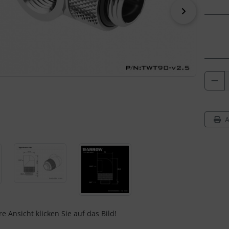
vor
A
e Ansicht klicken Sie auf das Bild!