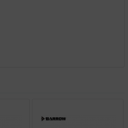
nen Artikeln.