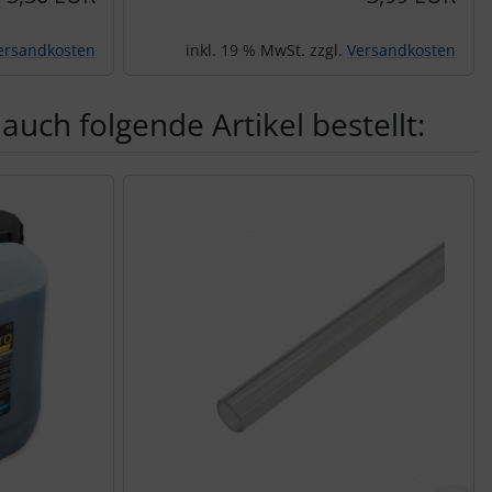
ersandkosten
inkl. 19 % MwSt. zzgl.
Versandkosten
auch folgende Artikel bestellt:
nen Artikeln.