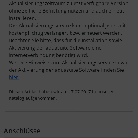
Aktualisierungszeitraum zuletzt verfügbare Version
ohne zeitliche Befristung nutzen und auch erneut
installieren.
Der Aktualisierungsservice kann optional jederzeit
kostenpflichtig verlängert bzw. erneuert werden.
Beachten Sie bitte, dass für die Installation sowie
Aktivierung der aquasuite Software eine
Internetverbindung benötigt wird.
Weitere Hinweise zum Aktualisierungsservice sowie
der Aktivierung der aquasuite Software finden Sie
hier.
Diesen Artikel haben wir am 17.07.2017 in unseren
Katalog aufgenommen.
Anschlüsse