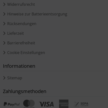
Widerrufsrecht
Hinweise zur Batterieentsorgung
Rücksendungen
Lieferzeit
Barrierefreiheit
Cookie Einstellungen
Informationen
Sitemap
Zahlungsmethoden