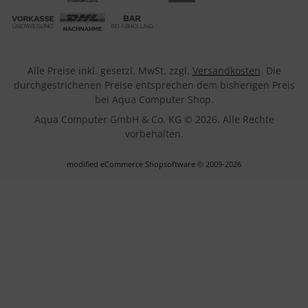
Alle Preise inkl. gesetzl. MwSt. zzgl.
Versandkosten
. Die
durchgestrichenen Preise entsprechen dem bisherigen Preis
bei Aqua Computer Shop.
Aqua Computer GmbH & Co. KG © 2026. Alle Rechte
vorbehalten.
mod
ified eCommerce Shopsoftware © 2009-2026