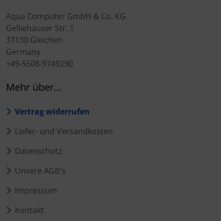
Aqua Computer GmbH & Co. KG
Gelliehäuser Str. 1
37130 Gleichen
Germany
+49-5508-9749290
Mehr über...
Vertrag widerrufen
Liefer- und Versandkosten
Datenschutz
Unsere AGB's
Impressum
Kontakt