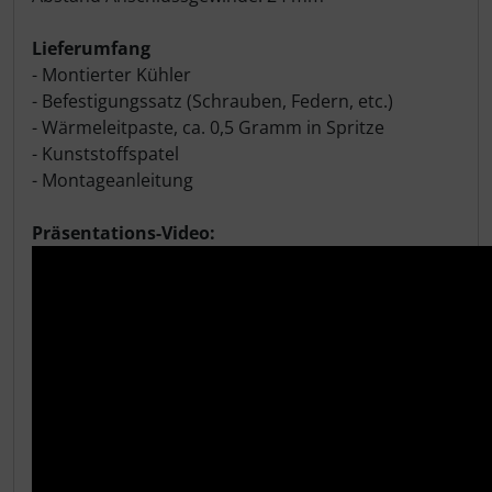
Lieferumfang
- Montierter Kühler
- Befestigungssatz (Schrauben, Federn, etc.)
- Wärmeleitpaste, ca. 0,5 Gramm in Spritze
- Kunststoffspatel
- Montageanleitung
Präsentations-Video: