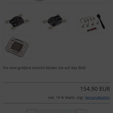
Für eine größere Ansicht klicken Sie auf das Bild!
154,90 EUR
inkl. 19 % MwSt. zzgl.
Versandkosten