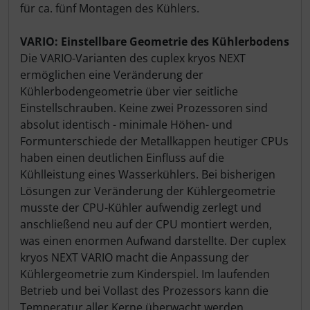
für ca. fünf Montagen des Kühlers.
VARIO: Einstellbare Geometrie des Kühlerbodens
Die VARIO-Varianten des cuplex kryos NEXT
ermöglichen eine Veränderung der
Kühlerbodengeometrie über vier seitliche
Einstellschrauben. Keine zwei Prozessoren sind
absolut identisch - minimale Höhen- und
Formunterschiede der Metallkappen heutiger CPUs
haben einen deutlichen Einfluss auf die
Kühlleistung eines Wasserkühlers. Bei bisherigen
Lösungen zur Veränderung der Kühlergeometrie
musste der CPU-Kühler aufwendig zerlegt und
anschließend neu auf der CPU montiert werden,
was einen enormen Aufwand darstellte. Der cuplex
kryos NEXT VARIO macht die Anpassung der
Kühlergeometrie zum Kinderspiel. Im laufenden
Betrieb und bei Vollast des Prozessors kann die
Temperatur aller Kerne überwacht werden,