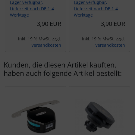
Lager verfügbar,
Lager verfügbar,
Lieferzeit nach DE 1-4
Lieferzeit nach DE 1-4
Werktage
Werktage
3,90 EUR
3,90 EUR
inkl. 19 % MwSt. zzgl.
inkl. 19 % MwSt. zzgl.
Versandkosten
Versandkosten
Kunden, die diesen Artikel kauften,
haben auch folgende Artikel bestellt:
Es folgt ein Produktslider - navigieren Sie mit der Tab-Tas