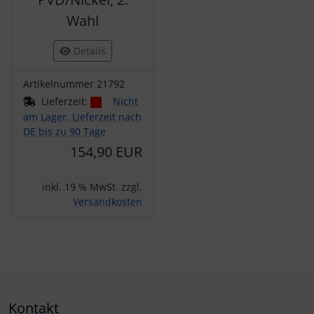
Wahl
Details
Artikelnummer 21792
Lieferzeit:
Nicht
am Lager, Lieferzeit nach
DE bis zu 90 Tage
154,90 EUR
inkl. 19 % MwSt. zzgl.
Versandkosten
Kontakt