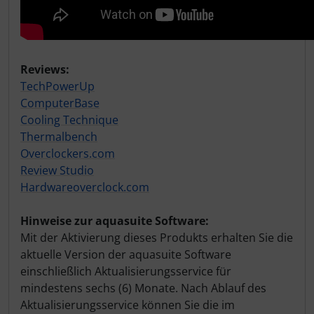
Reviews:
TechPowerUp
ComputerBase
Cooling Technique
Thermalbench
Overclockers.com
Review Studio
Hardwareoverclock.com
Hinweise zur aquasuite Software:
Mit der Aktivierung dieses Produkts erhalten Sie die
aktuelle Version der aquasuite Software
einschließlich Aktualisierungsservice für
mindestens sechs (6) Monate. Nach Ablauf des
Aktualisierungsservice können Sie die im