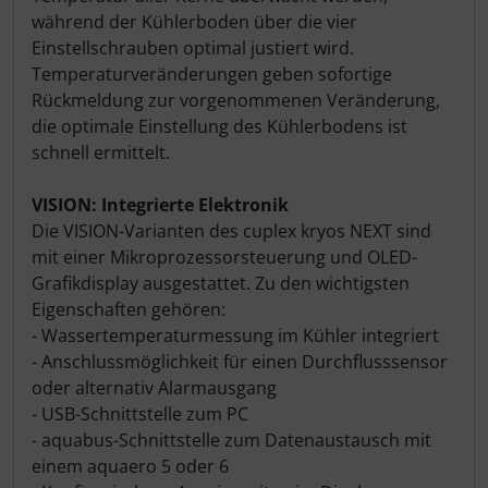
während der Kühlerboden über die vier
Einstellschrauben optimal justiert wird.
Temperaturveränderungen geben sofortige
Rückmeldung zur vorgenommenen Veränderung,
die optimale Einstellung des Kühlerbodens ist
schnell ermittelt.
VISION: Integrierte Elektronik
Die VISION-Varianten des cuplex kryos NEXT sind
mit einer Mikroprozessorsteuerung und OLED-
Grafikdisplay ausgestattet. Zu den wichtigsten
Eigenschaften gehören:
- Wassertemperaturmessung im Kühler integriert
- Anschlussmöglichkeit für einen Durchflusssensor
oder alternativ Alarmausgang
- USB-Schnittstelle zum PC
- aquabus-Schnittstelle zum Datenaustausch mit
einem aquaero 5 oder 6