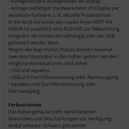
- Konfigurierbare Anzeigeseiten im Display
- Anzeige vielfältiger Hardwaredaten im Display per
aquasuite-Software, z. B. aktuelle Prozessorlast
In die Acryl-Varianten des cuplex kryos NEXT mit
VISION ist zusätzlich eine RGB-LED zur Beleuchtung
integriert, die temperaturabhängig oder per USB
gesteuert werden kann.
Wegen des begrenzten Platzes können maximal
zwei Anschlusskabel in den Kühler geführt werden,
mögliche Kombinationen sind daher:
- USB und aquabus
- USB und Durchflussmessung oder Alarmausgang
- aquabus und Durchflussmessung oder
Alarmausgang
Farbvarianten
Das Kühlergehäuse steht verschiedenen
Materialien und Beschichtungen zur Verfügung:
Acetal schwarz: Schwarz glänzender