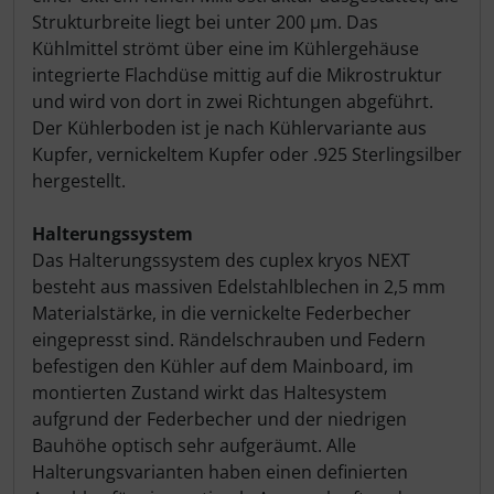
Strukturbreite liegt bei unter 200 µm. Das
Kühlmittel strömt über eine im Kühlergehäuse
integrierte Flachdüse mittig auf die Mikrostruktur
und wird von dort in zwei Richtungen abgeführt.
Der Kühlerboden ist je nach Kühlervariante aus
Kupfer, vernickeltem Kupfer oder .925 Sterlingsilber
hergestellt.
Halterungssystem
Das Halterungssystem des cuplex kryos NEXT
besteht aus massiven Edelstahlblechen in 2,5 mm
Materialstärke, in die vernickelte Federbecher
eingepresst sind. Rändelschrauben und Federn
befestigen den Kühler auf dem Mainboard, im
montierten Zustand wirkt das Haltesystem
aufgrund der Federbecher und der niedrigen
Bauhöhe optisch sehr aufgeräumt. Alle
Halterungsvarianten haben einen definierten