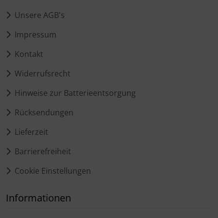
Unsere AGB's
Impressum
Kontakt
Widerrufsrecht
Hinweise zur Batterieentsorgung
Rücksendungen
Lieferzeit
Barrierefreiheit
Cookie Einstellungen
Informationen