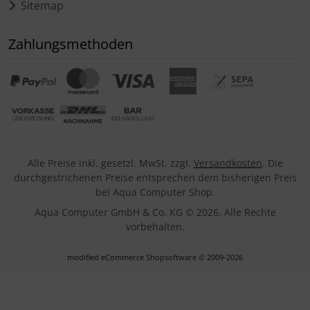
Sitemap
Zahlungsmethoden
Alle Preise inkl. gesetzl. MwSt. zzgl.
Versandkosten
. Die
durchgestrichenen Preise entsprechen dem bisherigen Preis
bei Aqua Computer Shop.
Aqua Computer GmbH & Co. KG © 2026. Alle Rechte
vorbehalten.
mod
ified eCommerce Shopsoftware © 2009-2026