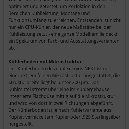
optimiert und getestet, um Perfektion in den
Bereichen Kühlleistung, Montage und
Funktionsumfang zu erreichen. Entstanden ist nicht
nur ein CPU-Kühler, der neue Maßstäbe bei der
Kühlleistung setzt - eine ganze Modellfamilie deckt
ein Spektrum von Farb- und Ausstattungsvarianten
ab.
Kühlerboden mit Mikrostruktur
Der Kühlerboden des cuplex kryos NEXT ist mit
einer extrem feinen Mikrostruktur ausgestattet, die
Strukturbreite liegt bei unter 200 µm. Das
Kühlmittel strömt über eine im Kühlergehäuse
integrierte Flachdüse mittig auf die Mikrostruktur
und wird von dort in zwei Richtungen abgeführt.
Der Kühlerboden ist je nach Kühlervariante aus
Kupfer, vernickeltem Kupfer oder .925 Sterlingsilber
hergestellt.