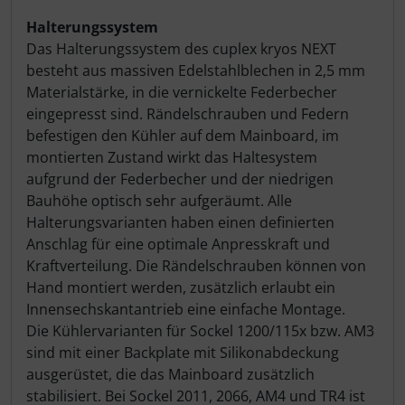
Halterungssystem
Das Halterungssystem des cuplex kryos NEXT
besteht aus massiven Edelstahlblechen in 2,5 mm
Materialstärke, in die vernickelte Federbecher
eingepresst sind. Rändelschrauben und Federn
befestigen den Kühler auf dem Mainboard, im
montierten Zustand wirkt das Haltesystem
aufgrund der Federbecher und der niedrigen
Bauhöhe optisch sehr aufgeräumt. Alle
Halterungsvarianten haben einen definierten
Anschlag für eine optimale Anpresskraft und
Kraftverteilung. Die Rändelschrauben können von
Hand montiert werden, zusätzlich erlaubt ein
Innensechskantantrieb eine einfache Montage.
Die Kühlervarianten für Sockel 1200/115x bzw. AM3
sind mit einer Backplate mit Silikonabdeckung
ausgerüstet, die das Mainboard zusätzlich
stabilisiert. Bei Sockel 2011, 2066, AM4 und TR4 ist