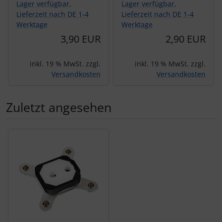
Lager verfügbar,
Lager verfügbar,
Lieferzeit nach DE 1-4
Lieferzeit nach DE 1-4
Werktage
Werktage
3,90 EUR
2,90 EUR
inkl. 19 % MwSt. zzgl.
inkl. 19 % MwSt. zzgl.
Versandkosten
Versandkosten
Zuletzt angesehen
Es folgt ein Produktslider - navigieren Sie mit der Tab-Tas