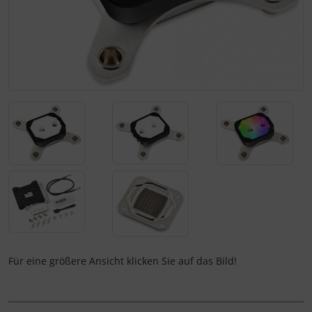
Für eine größere Ansicht klicken Sie auf das Bild!