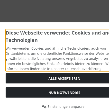
Diese Webseite verwendet Cookies und an
Technologien
Wir verwenden Cookies und ähnliche Technologien, auch von
Drittanbietern, um die ordentliche Funktionsweise der Website
gewährleisten, die Nutzung unseres Angebotes zu analysieren
Ihnen ein bestmögliches Einkaufserlebnis bieten zu können. W
Informationen finden Sie in unserer Datenschutzerklärung.
ALLE AKZEPTIEREN
NUR NOTWENDIGE
Einstellungen anpassen