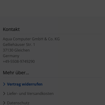
Kontakt
Aqua Computer GmbH & Co. KG
Gelliehäuser Str. 1
37130 Gleichen
Germany
+49-5508-9749290
Mehr über...
Vertrag widerrufen
Liefer- und Versandkosten
Datenschutz