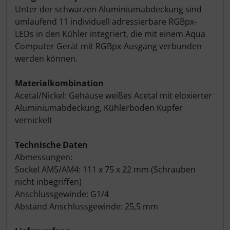
Unter der schwarzen Aluminiumabdeckung sind
umlaufend 11 individuell adressierbare RGBpx-
LEDs in den Kühler integriert, die mit einem Aqua
Computer Gerät mit RGBpx-Ausgang verbunden
werden können.
Materialkombination
Acetal/Nickel: Gehäuse weißes Acetal mit eloxierter
Aluminiumabdeckung, Kühlerboden Kupfer
vernickelt
Technische Daten
Abmessungen:
Sockel AM5/AM4: 111 x 75 x 22 mm (Schrauben
nicht inbegriffen)
Anschlussgewinde: G1/4
Abstand Anschlussgewinde: 25,5 mm