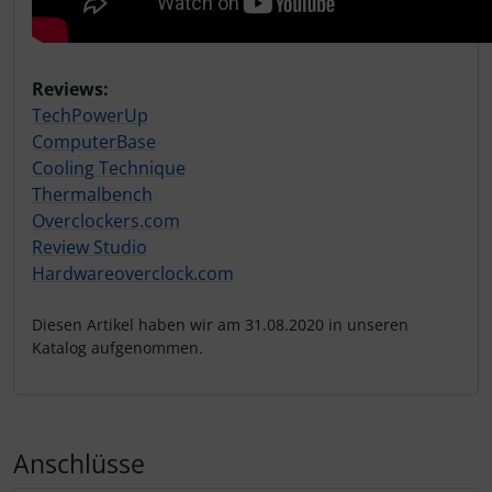
Reviews:
TechPowerUp
ComputerBase
Cooling Technique
Thermalbench
Overclockers.com
Review Studio
Hardwareoverclock.com
Diesen Artikel haben wir am 31.08.2020 in unseren
Katalog aufgenommen.
Anschlüsse