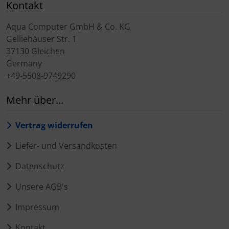
Kontakt
Aqua Computer GmbH & Co. KG
Gelliehäuser Str. 1
37130 Gleichen
Germany
+49-5508-9749290
Mehr über...
Vertrag widerrufen
Liefer- und Versandkosten
Datenschutz
Unsere AGB's
Impressum
Kontakt