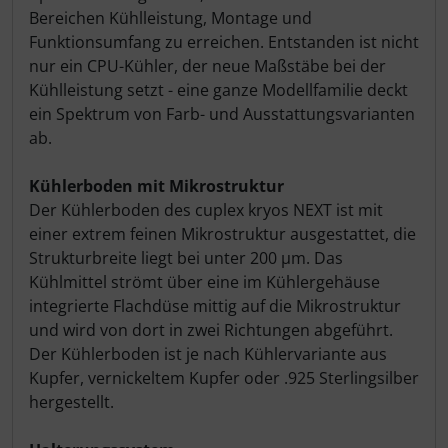
Bereichen Kühlleistung, Montage und
Funktionsumfang zu erreichen. Entstanden ist nicht
nur ein CPU-Kühler, der neue Maßstäbe bei der
Kühlleistung setzt - eine ganze Modellfamilie deckt
ein Spektrum von Farb- und Ausstattungsvarianten
ab.
Kühlerboden mit Mikrostruktur
Der Kühlerboden des cuplex kryos NEXT ist mit
einer extrem feinen Mikrostruktur ausgestattet, die
Strukturbreite liegt bei unter 200 µm. Das
Kühlmittel strömt über eine im Kühlergehäuse
integrierte Flachdüse mittig auf die Mikrostruktur
und wird von dort in zwei Richtungen abgeführt.
Der Kühlerboden ist je nach Kühlervariante aus
Kupfer, vernickeltem Kupfer oder .925 Sterlingsilber
hergestellt.