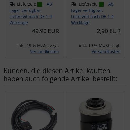
Lieferzeit:
Ab
Lieferzeit:
Ab
Lager verfügbar,
Lager verfügbar,
Lieferzeit nach DE 1-4
Lieferzeit nach DE 1-4
Werktage
Werktage
49,90 EUR
2,90 EUR
inkl. 19 % MwSt. zzgl.
inkl. 19 % MwSt. zzgl.
Versandkosten
Versandkosten
Kunden, die diesen Artikel kauften,
haben auch folgende Artikel bestellt:
Es folgt ein Produktslider - navigieren Sie mit der Tab-Tas