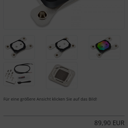
Für eine größere Ansicht klicken Sie auf das Bild!
89,90 EUR