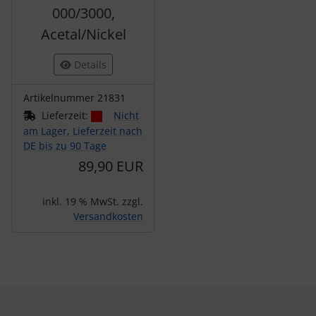
000/3000,
Acetal/Nickel
Details
Artikelnummer 21831
Lieferzeit:
Nicht
am Lager, Lieferzeit nach
DE bis zu 90 Tage
89,90 EUR
inkl. 19 % MwSt. zzgl.
Versandkosten