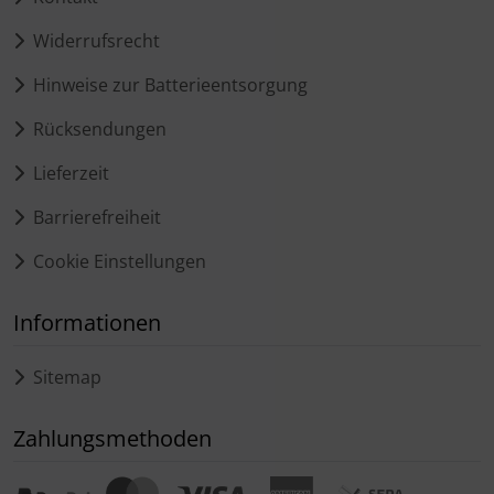
Widerrufsrecht
Hinweise zur Batterieentsorgung
Rücksendungen
Lieferzeit
Barrierefreiheit
Cookie Einstellungen
Informationen
Sitemap
Zahlungsmethoden