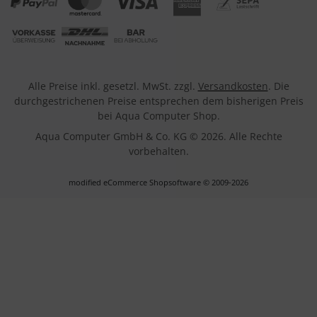
Alle Preise inkl. gesetzl. MwSt. zzgl.
Versandkosten
. Die
durchgestrichenen Preise entsprechen dem bisherigen Preis
bei Aqua Computer Shop.
Aqua Computer GmbH & Co. KG © 2026. Alle Rechte
vorbehalten.
mod
ified eCommerce Shopsoftware © 2009-2026