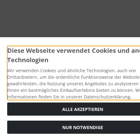
Diese Webseite verwendet Cookies und an
Technologien
Wir verwenden Cookies und ähnliche Technologien, auch von
Drittanbietern, um die ordentliche Funktionsweise der Website
gewährleisten, die Nutzung unseres Angebotes zu analysieren
Ihnen ein bestmögliches Einkaufserlebnis bieten zu können. W
Informationen finden Sie in unserer Datenschutzerklärung.
ALLE AKZEPTIEREN
NUR NOTWENDIGE