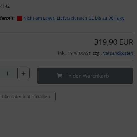
4142
ferzeit:
Nicht am Lager, Lieferzeit nach DE bis zu 90 Tage
319,90 EUR
inkl. 19 % MwSt. zzgl.
Versandkosten
In den Warenkorb
rtikeldatenblatt drucken