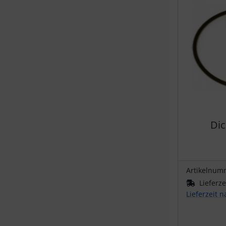
Dic
Artikelnum
Lieferze
Lieferzeit 