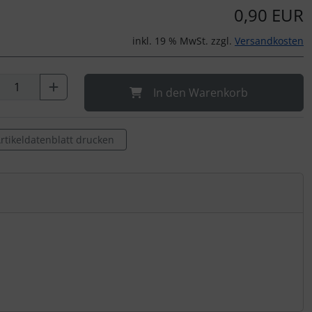
0,90 EUR
inkl. 19 % MwSt. zzgl.
Versandkosten
In den Warenkorb
rtikeldatenblatt drucken