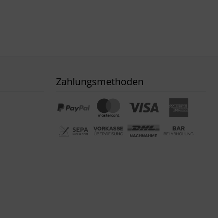
Zahlungsmethoden