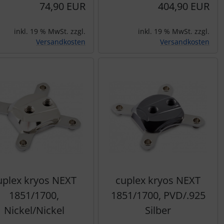
74,90 EUR
404,90 EUR
inkl. 19 % MwSt. zzgl.
inkl. 19 % MwSt. zzgl.
Versandkosten
Versandkosten
uplex kryos NEXT
cuplex kryos NEXT
1851/1700,
1851/1700, PVD/.925
Nickel/Nickel
Silber