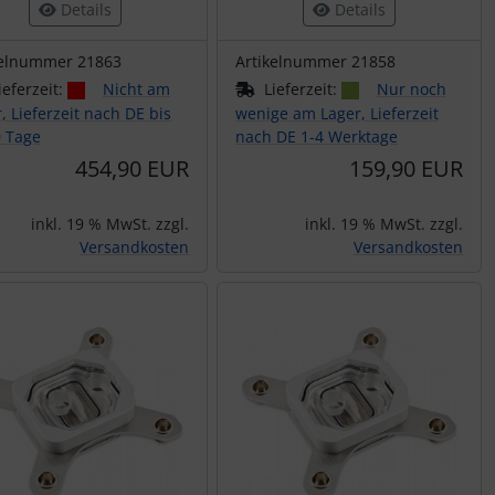
Details
Details
kelnummer 21863
Artikelnummer 21858
ieferzeit:
Nicht am
Lieferzeit:
Nur noch
, Lieferzeit nach DE bis
wenige am Lager, Lieferzeit
0 Tage
nach DE 1-4 Werktage
454,90 EUR
159,90 EUR
inkl. 19 % MwSt. zzgl.
inkl. 19 % MwSt. zzgl.
Versandkosten
Versandkosten